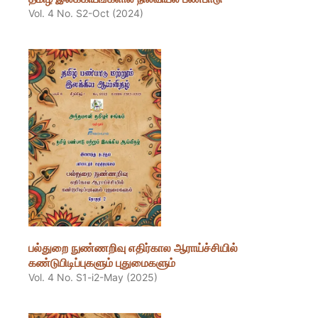
Vol. 4 No. S2-Oct (2024)
பல்துறை நுண்ணறிவு எதிர்கால ஆராய்ச்சியில்
கண்டுபிடிப்புகளும் புதுமைகளும்
Vol. 4 No. S1-i2-May (2025)