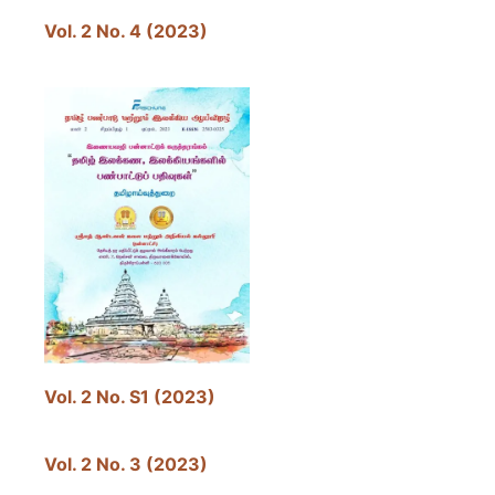
Vol. 2 No. 4 (2023)
Vol. 2 No. S1 (2023)
Vol. 2 No. 3 (2023)