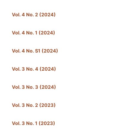
Vol. 4 No. 2 (2024)
Vol. 4 No. 1 (2024)
Vol. 4 No. S1 (2024)
Vol. 3 No. 4 (2024)
Vol. 3 No. 3 (2024)
Vol. 3 No. 2 (2023)
Vol. 3 No. 1 (2023)