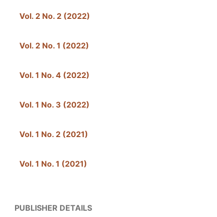
Vol. 2 No. 2 (2022)
Vol. 2 No. 1 (2022)
Vol. 1 No. 4 (2022)
Vol. 1 No. 3 (2022)
Vol. 1 No. 2 (2021)
Vol. 1 No. 1 (2021)
PUBLISHER DETAILS