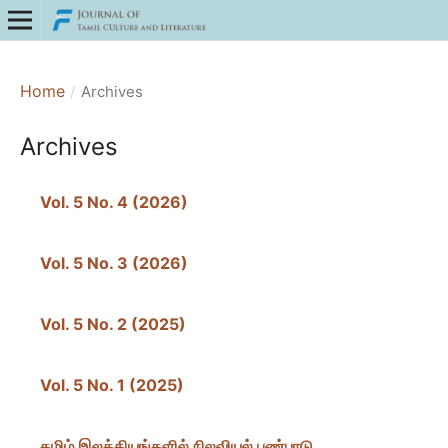
Home
/
Archives
Archives
Vol. 5 No. 4 (2026)
Vol. 5 No. 3 (2026)
Vol. 5 No. 2 (2025)
Vol. 5 No. 1 (2025)
தமிழ் இலக்கியங்களில் நிலவியல் பண்பாடு