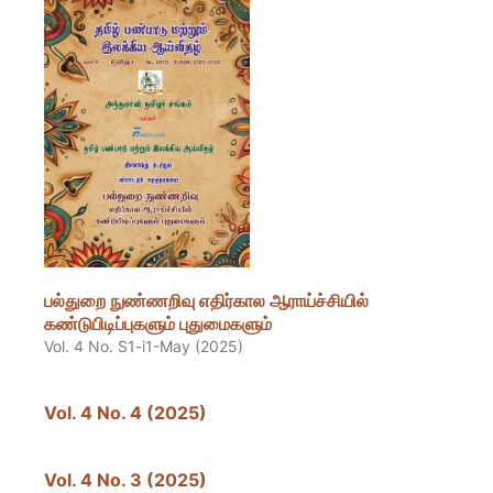
பல்துறை நுண்ணறிவு எதிர்கால ஆராய்ச்சியில்
கண்டுபிடிப்புகளும் புதுமைகளும்
Vol. 4 No. S1-i1-May (2025)
Vol. 4 No. 4 (2025)
Vol. 4 No. 3 (2025)